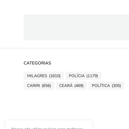
CATEGORIAS
MILAGRES
(1810)
POLÍCIA
(1179)
CARIRI
(656)
CEARÁ
(469)
POLÍTICA
(305)