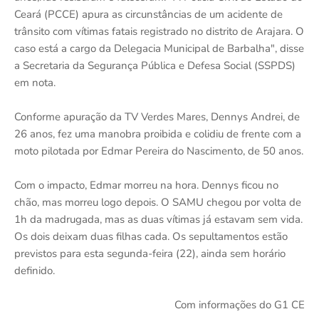
Ceará (PCCE) apura as circunstâncias de um acidente de
trânsito com vítimas fatais registrado no distrito de Arajara. O
caso está a cargo da Delegacia Municipal de Barbalha", disse
a Secretaria da Segurança Pública e Defesa Social (SSPDS)
em nota.
Conforme apuração da TV Verdes Mares, Dennys Andrei, de
26 anos, fez uma manobra proibida e colidiu de frente com a
moto pilotada por Edmar Pereira do Nascimento, de 50 anos.
Com o impacto, Edmar morreu na hora. Dennys ficou no
chão, mas morreu logo depois. O SAMU chegou por volta de
1h da madrugada, mas as duas vítimas já estavam sem vida.
Os dois deixam duas filhas cada. Os sepultamentos estão
previstos para esta segunda-feira (22), ainda sem horário
definido.
Com informações do G1 CE