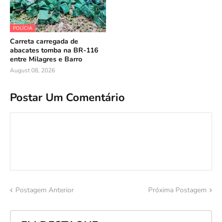
POLÍCIA
Carreta carregada de
abacates tomba na BR-116
entre Milagres e Barro
August 08, 2026
Postar Um Comentário
Postagem Anterior
Próxima Postagem