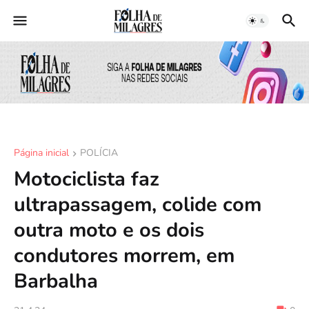
Página inicial
POLÍCIA
Motociclista faz
ultrapassagem, colide com
outra moto e os dois
condutores morrem, em
Barbalha