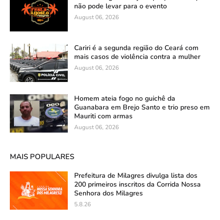
não pode levar para o evento
August 06, 2026
Cariri é a segunda região do Ceará com
mais casos de violência contra a mulher
August 06, 2026
Homem ateia fogo no guichê da
Guanabara em Brejo Santo e trio preso em
Mauriti com armas
August 06, 2026
MAIS POPULARES
Prefeitura de Milagres divulga lista dos
200 primeiros inscritos da Corrida Nossa
Senhora dos Milagres
5.8.26