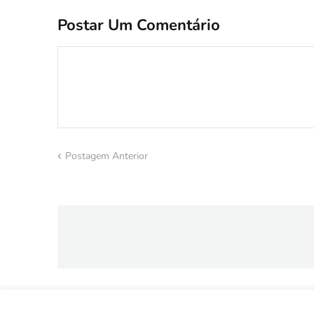
Postar Um Comentário
Postagem Anterior