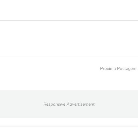
Próxima Postagem
Responsive Advertisement