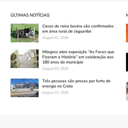
ÚLTIMAS NOTÍCIAS
Casos de raiva bovina são confirmados
em área rural de Jaguaribe
August 07, 2026
Milagres abre exposição “As Faces que
Fizeram a História” em celebração aos
180 anos do município
August 07, 2026
Três pessoas são presas por furto de
energia no Crato
August 07, 2026