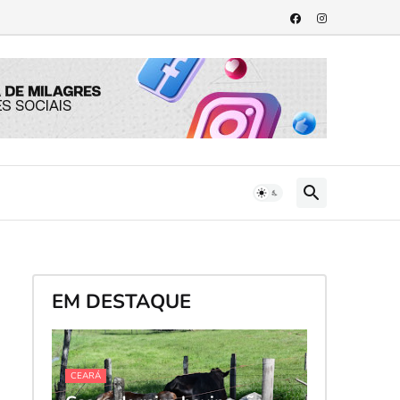
EM DESTAQUE
CEARÁ