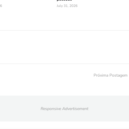
26
July 31, 2026
Próxima Postagem
Responsive Advertisement