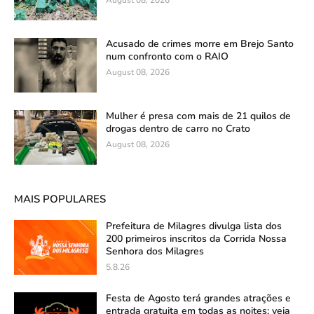
Acusado de crimes morre em Brejo Santo
num confronto com o RAIO
August 08, 2026
Mulher é presa com mais de 21 quilos de
drogas dentro de carro no Crato
August 08, 2026
MAIS POPULARES
Prefeitura de Milagres divulga lista dos
200 primeiros inscritos da Corrida Nossa
Senhora dos Milagres
5.8.26
Festa de Agosto terá grandes atrações e
entrada gratuita em todas as noites; veja