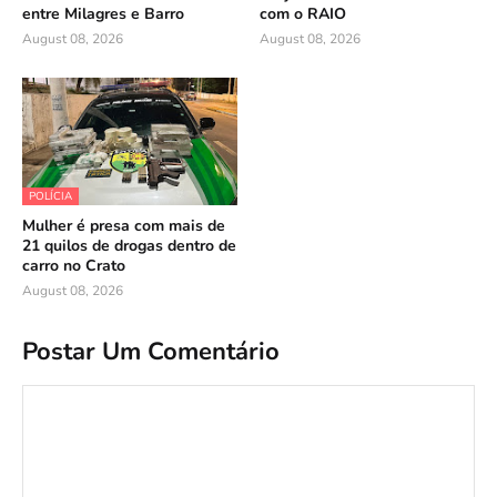
entre Milagres e Barro
com o RAIO
August 08, 2026
August 08, 2026
POLÍCIA
Mulher é presa com mais de
21 quilos de drogas dentro de
carro no Crato
August 08, 2026
Postar Um Comentário