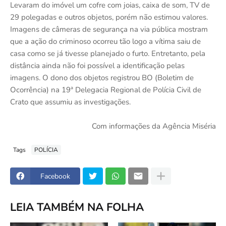
Levaram do imóvel um cofre com joias, caixa de som, TV de
29 polegadas e outros objetos, porém não estimou valores.
Imagens de câmeras de segurança na via pública mostram
que a ação do criminoso ocorreu tão logo a vítima saiu de
casa como se já tivesse planejado o furto. Entretanto, pela
distância ainda não foi possível a identificação pelas
imagens. O dono dos objetos registrou BO (Boletim de
Ocorrência) na 19ª Delegacia Regional de Polícia Civil de
Crato que assumiu as investigações.
Com informações da Agência Miséria
Tags
POLÍCIA
Facebook
LEIA TAMBÉM NA FOLHA