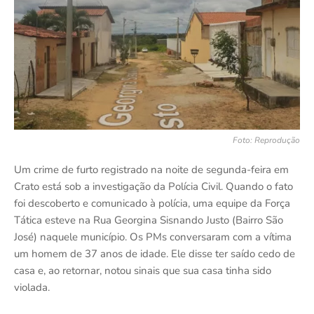
Foto: Reprodução
Um crime de furto registrado na noite de segunda-feira em
Crato está sob a investigação da Polícia Civil. Quando o fato
foi descoberto e comunicado à polícia, uma equipe da Força
Tática esteve na Rua Georgina Sisnando Justo (Bairro São
José) naquele município. Os PMs conversaram com a vítima
um homem de 37 anos de idade. Ele disse ter saído cedo de
casa e, ao retornar, notou sinais que sua casa tinha sido
violada.