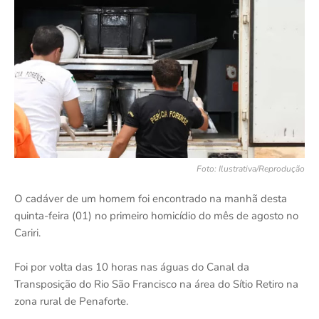
Foto: Ilustrativa/Reprodução
O cadáver de um homem foi encontrado na manhã desta
quinta-feira (01) no primeiro homicídio do mês de agosto no
Cariri.
Foi por volta das 10 horas nas águas do Canal da
Transposição do Rio São Francisco na área do Sítio Retiro na
zona rural de Penaforte.