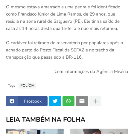
O mesmo estava amarrado a uma pedra e foi identificado
como Francisco Júnior de Lima Ramos, de 29 anos, que
residia na zona rural de Salgueiro (PE). Ele tinha saído de
casa às 14 horas desta quarta-feira e não mais retornou.
O cadáver foi retirado do reservatório por populares após o
achado perto do Posto Fiscal da SEFAZ e no trecho da
transposição que passa sob a BR-116.
Com informações da Agência Miséria
Tags
POLÍCIA
Facebook
LEIA TAMBÉM NA FOLHA