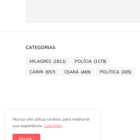
CATEGORIAS
MILAGRES
(1811)
POLÍCIA
(1179)
CARIRI
(657)
CEARÁ
(469)
POLÍTICA
(305)
Nosso site utiliza cookies para melhorar
sua experiência.
Leia Mais
Accept !