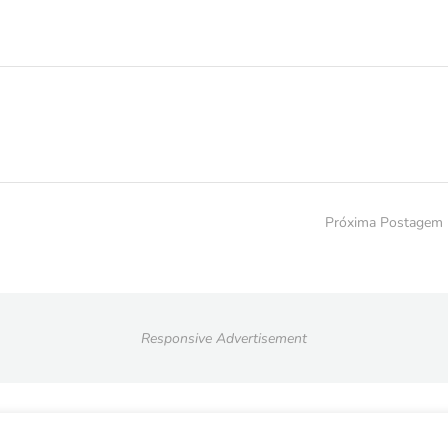
Próxima Postagem
Responsive Advertisement