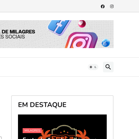
EM DESTAQUE
MILAGRES
0