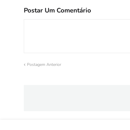
Postar Um Comentário
Postagem Anterior