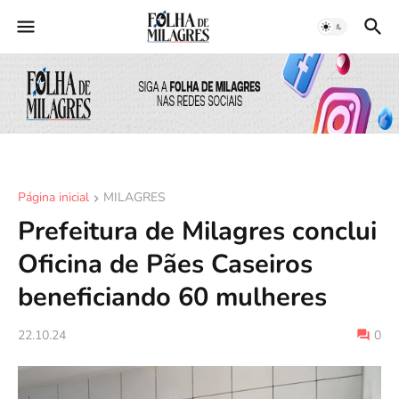
Página inicial
MILAGRES
Prefeitura de Milagres conclui
Oficina de Pães Caseiros
beneficiando 60 mulheres
22.10.24
0