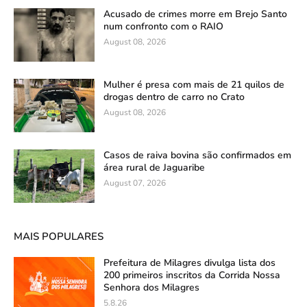
Acusado de crimes morre em Brejo Santo
num confronto com o RAIO
August 08, 2026
Mulher é presa com mais de 21 quilos de
drogas dentro de carro no Crato
August 08, 2026
Casos de raiva bovina são confirmados em
área rural de Jaguaribe
August 07, 2026
MAIS POPULARES
Prefeitura de Milagres divulga lista dos
200 primeiros inscritos da Corrida Nossa
Senhora dos Milagres
5.8.26