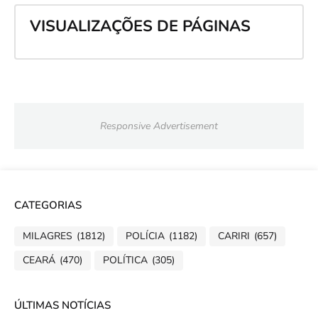
VISUALIZAÇÕES DE PÁGINAS
Responsive Advertisement
CATEGORIAS
MILAGRES
(1812)
POLÍCIA
(1182)
CARIRI
(657)
CEARÁ
(470)
POLÍTICA
(305)
ÚLTIMAS NOTÍCIAS