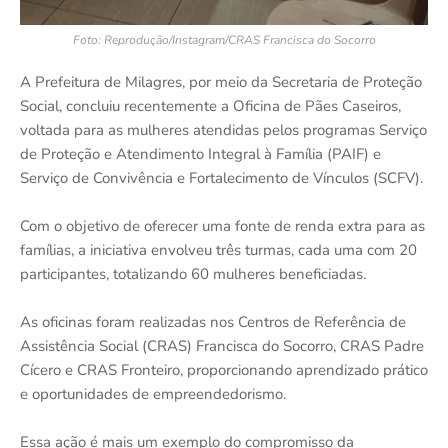
Foto: Reprodução/Instagram/CRAS Francisca do Socorro
A Prefeitura de Milagres, por meio da Secretaria de Proteção
Social, concluiu recentemente a Oficina de Pães Caseiros,
voltada para as mulheres atendidas pelos programas Serviço
de Proteção e Atendimento Integral à Família (PAIF) e
Serviço de Convivência e Fortalecimento de Vínculos (SCFV).
Com o objetivo de oferecer uma fonte de renda extra para as
famílias, a iniciativa envolveu três turmas, cada uma com 20
participantes, totalizando 60 mulheres beneficiadas.
As oficinas foram realizadas nos Centros de Referência de
Assistência Social (CRAS) Francisca do Socorro, CRAS Padre
Cícero e CRAS Fronteiro, proporcionando aprendizado prático
e oportunidades de empreendedorismo.
Essa ação é mais um exemplo do compromisso da