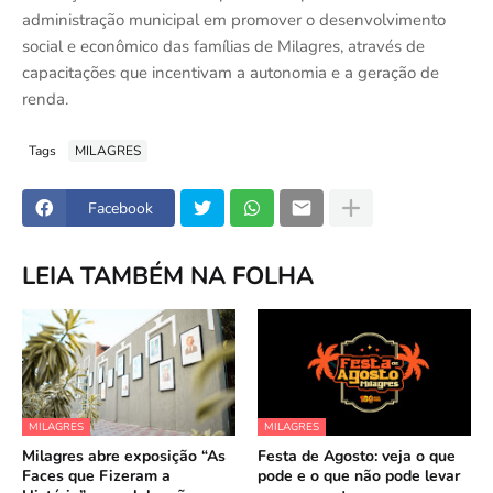
administração municipal em promover o desenvolvimento
social e econômico das famílias de Milagres, através de
capacitações que incentivam a autonomia e a geração de
renda.
Tags
MILAGRES
Facebook
LEIA TAMBÉM NA FOLHA
MILAGRES
MILAGRES
Milagres abre exposição “As
Festa de Agosto: veja o que
Faces que Fizeram a
pode e o que não pode levar