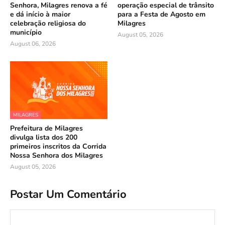
Senhora, Milagres renova a fé
operação especial de trânsito
e dá início à maior
para a Festa de Agosto em
celebração religiosa do
Milagres
município
August 05, 2026
August 06, 2026
MILAGRES
Prefeitura de Milagres
divulga lista dos 200
primeiros inscritos da Corrida
Nossa Senhora dos Milagres
August 05, 2026
Postar Um Comentário