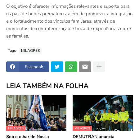
O objetivo é oferecer informações relevantes e suporte para
os pais de bebês prematuros, além de promover a integração
e o fortalecimento dos vínculos familiares, através de
momentos de confraternização e troca de experiências entre
as famílias.
Tags
MILAGRES
Facebook
LEIA TAMBÉM NA FOLHA
MILAGRES
MILAGRES
Sob o olhar de Nossa
DEMUTRAN anuncia