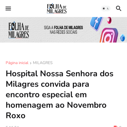
Página inicial
MILAGRES
Hospital Nossa Senhora dos
Milagres convida para
encontro especial em
homenagem ao Novembro
Roxo