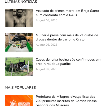
ÚLTIMAS NOTÍCIAS
Acusado de crimes morre em Brejo Santo
num confronto com o RAIO
August 08, 2026
Mulher é presa com mais de 21 quilos de
drogas dentro de carro no Crato
August 08, 2026
Casos de raiva bovina são confirmados em
área rural de Jaguaribe
August 07, 2026
MAIS POPULARES
Prefeitura de Milagres divulga lista dos
200 primeiros inscritos da Corrida Nossa
Senhora dos Milagres