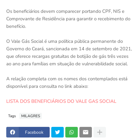
Os beneficiários devem comparecer portando CPF, NIS e
Comprovante de Residência para garantir o recebimento do
benefício.
O Vale Gás Social é uma política pública permanente do
Governo do Ceará, sancionada em 14 de setembro de 2021,
que oferece recargas gratuitas de botijão de gás três vezes
ao ano para famílias em situação de vulnerabilidade social.
A relação completa com os nomes dos contemplados está
disponível para consulta no link abaixo:
LISTA DOS BENEFICIÁRIOS DO VALE GAS SOCIAL
Tags
MILAGRES
Facebook