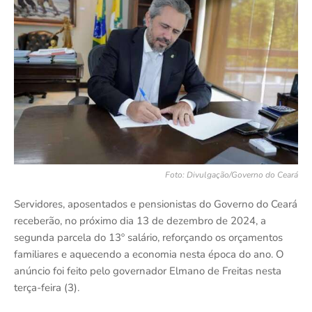
Foto: Divulgação/Governo do Ceará
Servidores, aposentados e pensionistas do Governo do Ceará
receberão, no próximo dia 13 de dezembro de 2024, a
segunda parcela do 13º salário, reforçando os orçamentos
familiares e aquecendo a economia nesta época do ano. O
anúncio foi feito pelo governador Elmano de Freitas nesta
terça-feira (3).