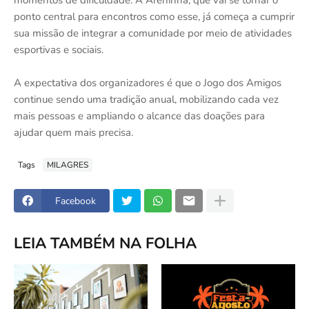
momentos de dificuldade. A Areninha, que vai se tornar o
ponto central para encontros como esse, já começa a cumprir
sua missão de integrar a comunidade por meio de atividades
esportivas e sociais.
A expectativa dos organizadores é que o Jogo dos Amigos
continue sendo uma tradição anual, mobilizando cada vez
mais pessoas e ampliando o alcance das doações para
ajudar quem mais precisa.
Tags
MILAGRES
Facebook
LEIA TAMBÉM NA FOLHA