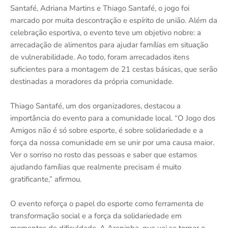
Santafé, Adriana Martins e Thiago Santafé, o jogo foi
marcado por muita descontração e espírito de união. Além da
celebração esportiva, o evento teve um objetivo nobre: a
arrecadação de alimentos para ajudar famílias em situação
de vulnerabilidade. Ao todo, foram arrecadados itens
suficientes para a montagem de 21 cestas básicas, que serão
destinadas a moradores da própria comunidade.
Thiago Santafé, um dos organizadores, destacou a
importância do evento para a comunidade local. “O Jogo dos
Amigos não é só sobre esporte, é sobre solidariedade e a
força da nossa comunidade em se unir por uma causa maior.
Ver o sorriso no rosto das pessoas e saber que estamos
ajudando famílias que realmente precisam é muito
gratificante,” afirmou.
O evento reforça o papel do esporte como ferramenta de
transformação social e a força da solidariedade em