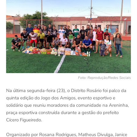
Foto: Reprodução/Redes Sociais
Na última segunda-feira (23), o Distrito Rosário foi palco da
quinta edição do Jogo dos Amigos, evento esportivo e
solidário que reuniu moradores da comunidade na Areninha,
praça esportiva construída durante a gestão do prefeito
Cícero Figueiredo.
Organizado por Rosana Rodrigues, Matheus Divulga, Janice