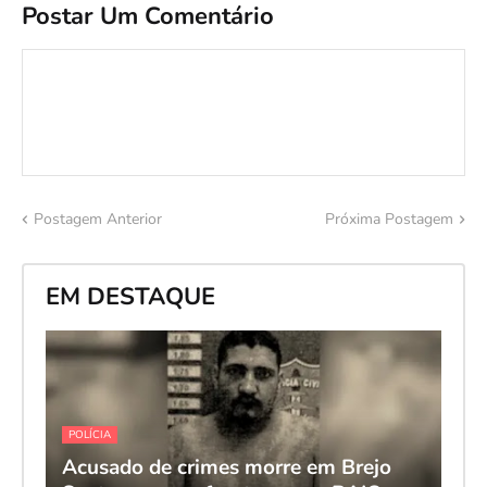
Postar Um Comentário
Postagem Anterior
Próxima Postagem
EM DESTAQUE
POLÍCIA
Acusado de crimes morre em Brejo