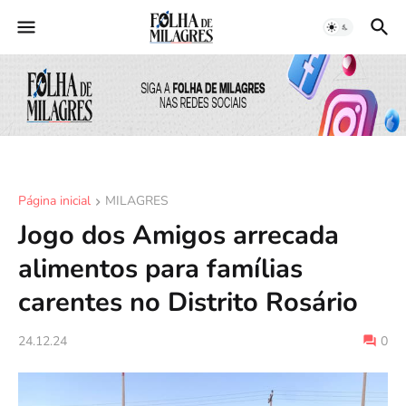
Página inicial
MILAGRES
Jogo dos Amigos arrecada
alimentos para famílias
carentes no Distrito Rosário
24.12.24
0