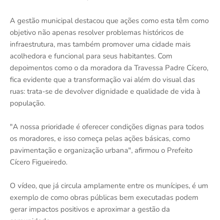
A gestão municipal destacou que ações como esta têm como
objetivo não apenas resolver problemas históricos de
infraestrutura, mas também promover uma cidade mais
acolhedora e funcional para seus habitantes. Com
depoimentos como o da moradora da Travessa Padre Cícero,
fica evidente que a transformação vai além do visual das
ruas: trata-se de devolver dignidade e qualidade de vida à
população.
"A nossa prioridade é oferecer condições dignas para todos
os moradores, e isso começa pelas ações básicas, como
pavimentação e organização urbana", afirmou o Prefeito
Cícero Figueiredo.
O vídeo, que já circula amplamente entre os munícipes, é um
exemplo de como obras públicas bem executadas podem
gerar impactos positivos e aproximar a gestão da