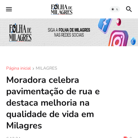
Página inicial
MILAGRES
Moradora celebra
pavimentação de rua e
destaca melhoria na
qualidade de vida em
Milagres