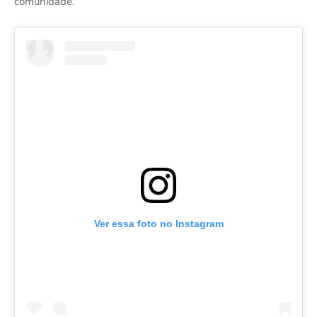
comunidade.
Ver essa foto no Instagram