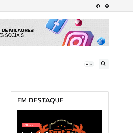
EM DESTAQUE
MILAGRES