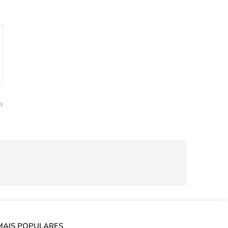
MAIS POPULARES