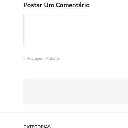
Postar Um Comentário
Postagem Anterior
CATEGORIAS