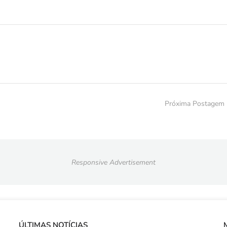
Próxima Postagem
Responsive Advertisement
ÚLTIMAS NOTÍCIAS