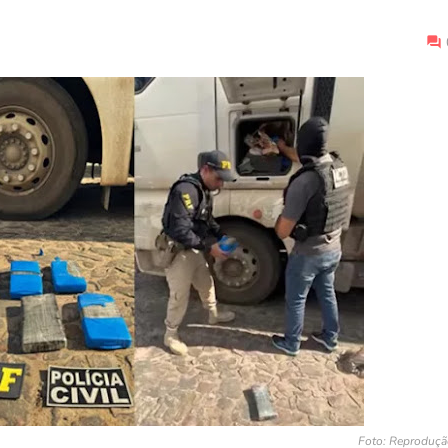
Foto: Reproduçã