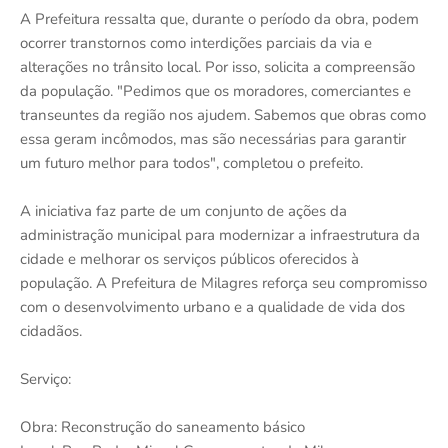
A Prefeitura ressalta que, durante o período da obra, podem
ocorrer transtornos como interdições parciais da via e
alterações no trânsito local. Por isso, solicita a compreensão
da população. "Pedimos que os moradores, comerciantes e
transeuntes da região nos ajudem. Sabemos que obras como
essa geram incômodos, mas são necessárias para garantir
um futuro melhor para todos", completou o prefeito.
A iniciativa faz parte de um conjunto de ações da
administração municipal para modernizar a infraestrutura da
cidade e melhorar os serviços públicos oferecidos à
população. A Prefeitura de Milagres reforça seu compromisso
com o desenvolvimento urbano e a qualidade de vida dos
cidadãos.
Serviço:
Obra: Reconstrução do saneamento básico