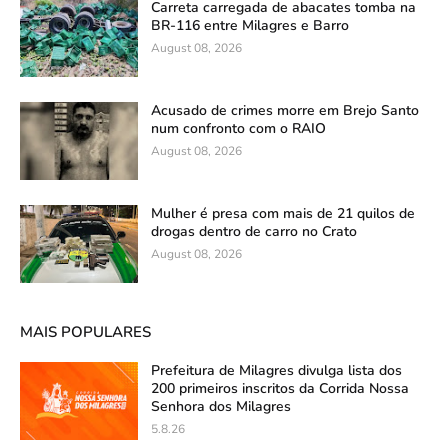
Carreta carregada de abacates tomba na
BR-116 entre Milagres e Barro
August 08, 2026
Acusado de crimes morre em Brejo Santo
num confronto com o RAIO
August 08, 2026
Mulher é presa com mais de 21 quilos de
drogas dentro de carro no Crato
August 08, 2026
MAIS POPULARES
Prefeitura de Milagres divulga lista dos
200 primeiros inscritos da Corrida Nossa
Senhora dos Milagres
5.8.26