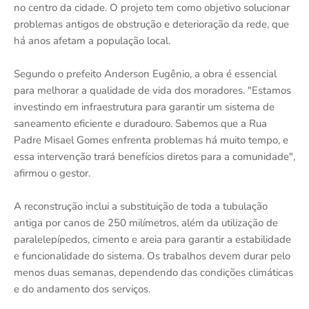
no centro da cidade. O projeto tem como objetivo solucionar
problemas antigos de obstrução e deterioração da rede, que
há anos afetam a população local.
Segundo o prefeito Anderson Eugênio, a obra é essencial
para melhorar a qualidade de vida dos moradores. "Estamos
investindo em infraestrutura para garantir um sistema de
saneamento eficiente e duradouro. Sabemos que a Rua
Padre Misael Gomes enfrenta problemas há muito tempo, e
essa intervenção trará benefícios diretos para a comunidade",
afirmou o gestor.
A reconstrução inclui a substituição de toda a tubulação
antiga por canos de 250 milímetros, além da utilização de
paralelepípedos, cimento e areia para garantir a estabilidade
e funcionalidade do sistema. Os trabalhos devem durar pelo
menos duas semanas, dependendo das condições climáticas
e do andamento dos serviços.