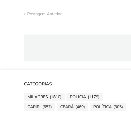
Postagem Anterior
CATEGORIAS
MILAGRES
(1810)
POLÍCIA
(1179)
CARIRI
(657)
CEARÁ
(469)
POLÍTICA
(305)