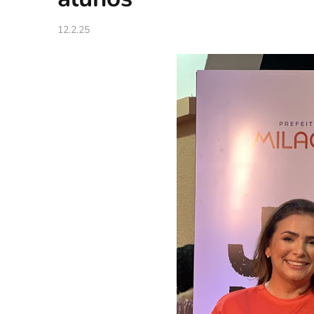
12.2.25