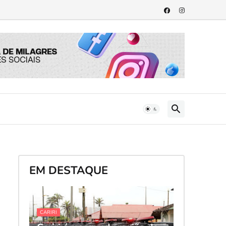
EM DESTAQUE
CARIRI