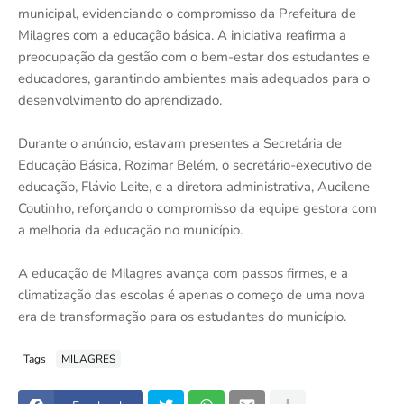
municipal, evidenciando o compromisso da Prefeitura de
Milagres com a educação básica. A iniciativa reafirma a
preocupação da gestão com o bem-estar dos estudantes e
educadores, garantindo ambientes mais adequados para o
desenvolvimento do aprendizado.
Durante o anúncio, estavam presentes a Secretária de
Educação Básica, Rozimar Belém, o secretário-executivo de
educação, Flávio Leite, e a diretora administrativa, Aucilene
Coutinho, reforçando o compromisso da equipe gestora com
a melhoria da educação no município.
A educação de Milagres avança com passos firmes, e a
climatização das escolas é apenas o começo de uma nova
era de transformação para os estudantes do município.
Tags
MILAGRES