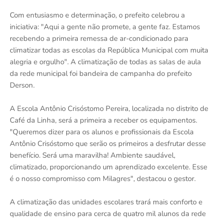
Com entusiasmo e determinação, o prefeito celebrou a
iniciativa: "Aqui a gente não promete, a gente faz. Estamos
recebendo a primeira remessa de ar-condicionado para
climatizar todas as escolas da República Municipal com muita
alegria e orgulho". A climatização de todas as salas de aula
da rede municipal foi bandeira de campanha do prefeito
Derson.
A Escola Antônio Crisóstomo Pereira, localizada no distrito de
Café da Linha, será a primeira a receber os equipamentos.
"Queremos dizer para os alunos e profissionais da Escola
Antônio Crisóstomo que serão os primeiros a desfrutar desse
benefício. Será uma maravilha! Ambiente saudável,
climatizado, proporcionando um aprendizado excelente. Esse
é o nosso compromisso com Milagres", destacou o gestor.
A climatização das unidades escolares trará mais conforto e
qualidade de ensino para cerca de quatro mil alunos da rede