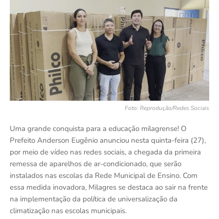
Foto: Reprodução/Redes Sociais
Uma grande conquista para a educação milagrense! O
Prefeito Anderson Eugênio anunciou nesta quinta-feira (27),
por meio de vídeo nas redes sociais, a chegada da primeira
remessa de aparelhos de ar-condicionado, que serão
instalados nas escolas da Rede Municipal de Ensino. Com
essa medida inovadora, Milagres se destaca ao sair na frente
na implementação da política de universalização da
climatização nas escolas municipais.