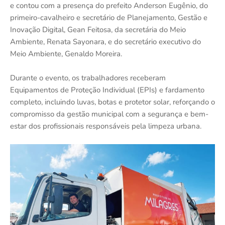
e contou com a presença do prefeito Anderson Eugênio, do
primeiro-cavalheiro e secretário de Planejamento, Gestão e
Inovação Digital, Gean Feitosa, da secretária do Meio
Ambiente, Renata Sayonara, e do secretário executivo do
Meio Ambiente, Genaldo Moreira.
Durante o evento, os trabalhadores receberam
Equipamentos de Proteção Individual (EPIs) e fardamento
completo, incluindo luvas, botas e protetor solar, reforçando o
compromisso da gestão municipal com a segurança e bem-
estar dos profissionais responsáveis pela limpeza urbana.