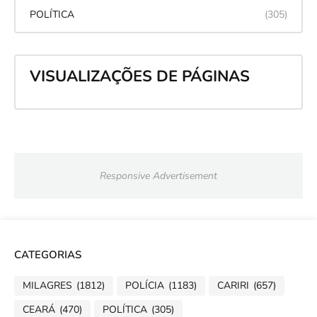
POLÍTICA
(305)
VISUALIZAÇÕES DE PÁGINAS
Responsive Advertisement
CATEGORIAS
MILAGRES
(1812)
POLÍCIA
(1183)
CARIRI
(657)
CEARÁ
(470)
POLÍTICA
(305)