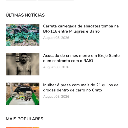
ÚLTIMAS NOTÍCIAS
Carreta carregada de abacates tomba na
BR-116 entre Milagres e Barro
August 08, 2026
Acusado de crimes morre em Brejo Santo
num confronto com o RAIO
August 08, 2026
Mulher é presa com mais de 21 quilos de
drogas dentro de carro no Crato
August 08, 2026
MAIS POPULARES