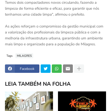
Temos dois compactadores novos circulando, fazendo a
limpeza de forma eficiente e eficaz, para garantir que nós
tenhamos uma cidade limpa", afirmou o prefeito.
As ações reforçam o compromisso da gestão municipal com
a valorização dos profissionais da limpeza pública e com a
melhoria da infraestrutura urbana, garantindo um ambiente
mais limpo e organizado para a população de Milagres.
Tags
MILAGRES
Facebook
LEIA TAMBÉM NA FOLHA