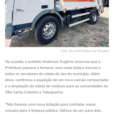
Foto: Ascom/Prefeitura de Milagres
Na ocasião, o prefeito Anderson Eugênio anunciou que a
Prefeitura passará a fornecer uma cesta básica mensal a
todos os servidores da coleta de lixo do município. Além
disso, confirmou a aquisição de um novo veículo compactador
e a ampliação da coleta de resíduos para as comunidades do
Sítio Santa Catarina e Taboquinha.
"Nós fizemos uma nova licitação para contratar novos
veículos para a limpeza pública. Saímos de um, para dois.