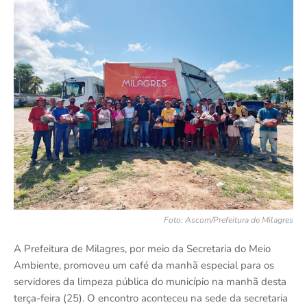
Foto: Ascom/Prefeitura de Milagres
A Prefeitura de Milagres, por meio da Secretaria do Meio
Ambiente, promoveu um café da manhã especial para os
servidores da limpeza pública do município na manhã desta
terça-feira (25). O encontro aconteceu na sede da secretaria