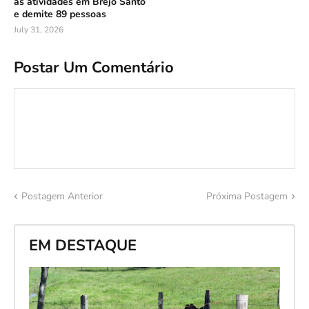
as atividades em Brejo Santo
e demite 89 pessoas
July 31, 2026
Postar Um Comentário
Postagem Anterior
Próxima Postagem
EM DESTAQUE