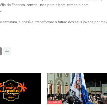
élia da Fonseca, contribuindo para o bem-estar e o bom
o.
 estrutura, é possível transformar o futuro dos seus jovens por mei
MILAGRES