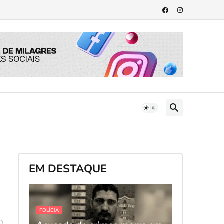
EM DESTAQUE
POLÍCIA
0