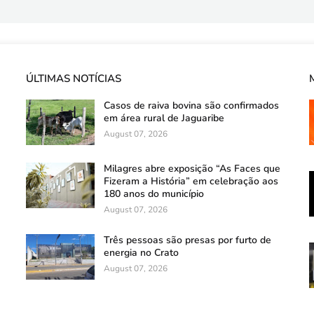
ÚLTIMAS NOTÍCIAS
Casos de raiva bovina são confirmados
em área rural de Jaguaribe
August 07, 2026
Milagres abre exposição “As Faces que
Fizeram a História” em celebração aos
180 anos do município
August 07, 2026
Três pessoas são presas por furto de
energia no Crato
August 07, 2026