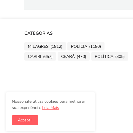
CATEGORIAS
MILAGRES
(1812)
POLÍCIA
(1180)
CARIRI
(657)
CEARÁ
(470)
POLÍTICA
(305)
Nosso site utiliza cookies para melhorar
sua experiência.
Leia Mais
Accept !