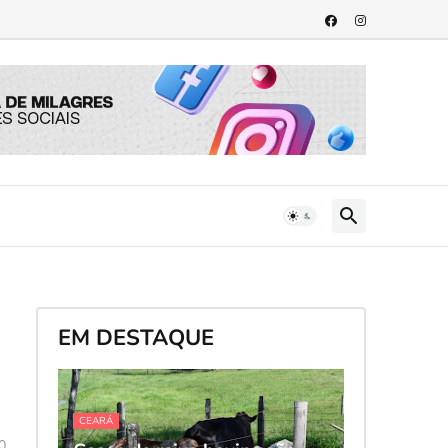
EM DESTAQUE
CEARÁ
0