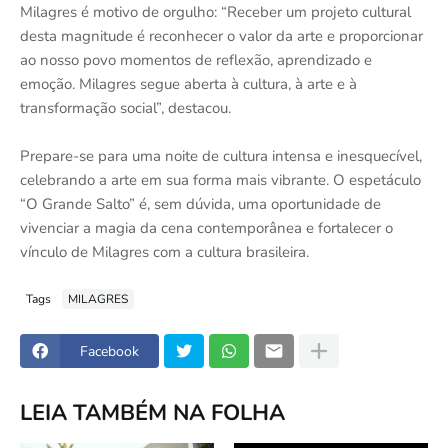
Milagres é motivo de orgulho: “Receber um projeto cultural
desta magnitude é reconhecer o valor da arte e proporcionar
ao nosso povo momentos de reflexão, aprendizado e
emoção. Milagres segue aberta à cultura, à arte e à
transformação social”, destacou.
Prepare-se para uma noite de cultura intensa e inesquecível,
celebrando a arte em sua forma mais vibrante. O espetáculo
“O Grande Salto” é, sem dúvida, uma oportunidade de
vivenciar a magia da cena contemporânea e fortalecer o
vínculo de Milagres com a cultura brasileira.
Tags
MILAGRES
Facebook
LEIA TAMBÉM NA FOLHA