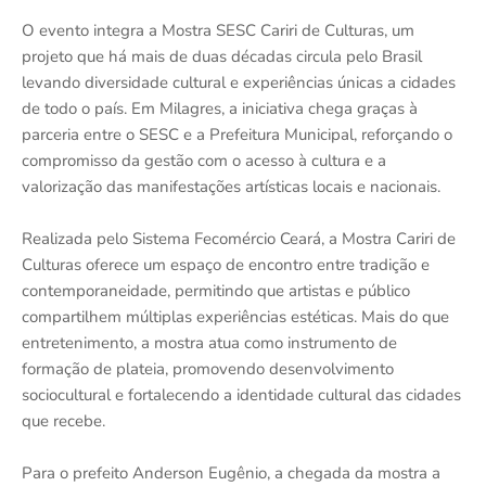
O evento integra a Mostra SESC Cariri de Culturas, um
projeto que há mais de duas décadas circula pelo Brasil
levando diversidade cultural e experiências únicas a cidades
de todo o país. Em Milagres, a iniciativa chega graças à
parceria entre o SESC e a Prefeitura Municipal, reforçando o
compromisso da gestão com o acesso à cultura e a
valorização das manifestações artísticas locais e nacionais.
Realizada pelo Sistema Fecomércio Ceará, a Mostra Cariri de
Culturas oferece um espaço de encontro entre tradição e
contemporaneidade, permitindo que artistas e público
compartilhem múltiplas experiências estéticas. Mais do que
entretenimento, a mostra atua como instrumento de
formação de plateia, promovendo desenvolvimento
sociocultural e fortalecendo a identidade cultural das cidades
que recebe.
Para o prefeito Anderson Eugênio, a chegada da mostra a