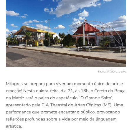
Foto: Klébio Leite
Milagres se prepara para viver um momento único de arte e
emoção! Nesta quinta-feira, dia 21, às 18h, o Coreto da Praça
da Matriz será o palco do espetáculo “O Grande Salto”,
apresentado pela CIA Theastai de Artes Cênicas (MS). Uma
performance que promete encantar o público, provocando
reflexões profundas sobre a vida por meio da linguagem
artística.