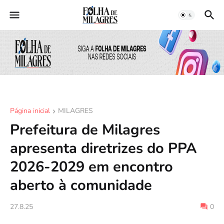
Página inicial
MILAGRES
Prefeitura de Milagres
apresenta diretrizes do PPA
2026-2029 em encontro
aberto à comunidade
27.8.25
0