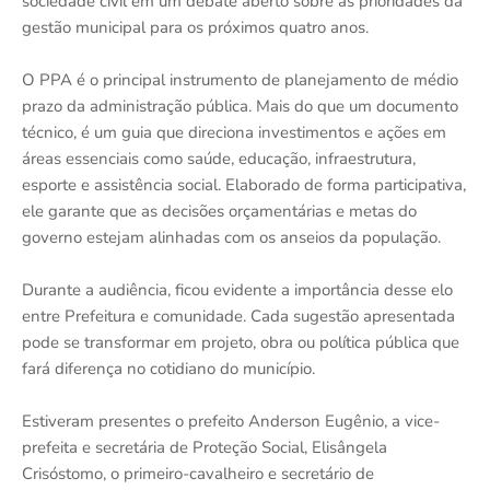
sociedade civil em um debate aberto sobre as prioridades da
gestão municipal para os próximos quatro anos.
O PPA é o principal instrumento de planejamento de médio
prazo da administração pública. Mais do que um documento
técnico, é um guia que direciona investimentos e ações em
áreas essenciais como saúde, educação, infraestrutura,
esporte e assistência social. Elaborado de forma participativa,
ele garante que as decisões orçamentárias e metas do
governo estejam alinhadas com os anseios da população.
Durante a audiência, ficou evidente a importância desse elo
entre Prefeitura e comunidade. Cada sugestão apresentada
pode se transformar em projeto, obra ou política pública que
fará diferença no cotidiano do município.
Estiveram presentes o prefeito Anderson Eugênio, a vice-
prefeita e secretária de Proteção Social, Elisângela
Crisóstomo, o primeiro-cavalheiro e secretário de