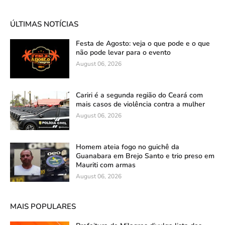
ÚLTIMAS NOTÍCIAS
Festa de Agosto: veja o que pode e o que
não pode levar para o evento
August 06, 2026
Cariri é a segunda região do Ceará com
mais casos de violência contra a mulher
August 06, 2026
Homem ateia fogo no guichê da
Guanabara em Brejo Santo e trio preso em
Mauriti com armas
August 06, 2026
MAIS POPULARES