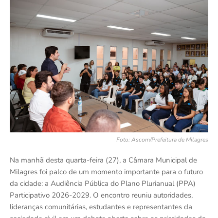
Foto: Ascom/Prefeitura de Milagres
Na manhã desta quarta-feira (27), a Câmara Municipal de
Milagres foi palco de um momento importante para o futuro
da cidade: a Audiência Pública do Plano Plurianual (PPA)
Participativo 2026-2029. O encontro reuniu autoridades,
lideranças comunitárias, estudantes e representantes da