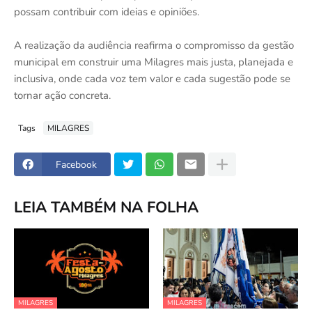
possam contribuir com ideias e opiniões.
A realização da audiência reafirma o compromisso da gestão
municipal em construir uma Milagres mais justa, planejada e
inclusiva, onde cada voz tem valor e cada sugestão pode se
tornar ação concreta.
Tags
MILAGRES
Facebook
LEIA TAMBÉM NA FOLHA
MILAGRES
MILAGRES