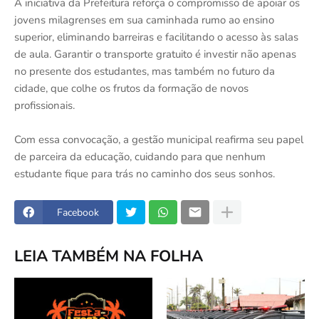
A iniciativa da Prefeitura reforça o compromisso de apoiar os
jovens milagrenses em sua caminhada rumo ao ensino
superior, eliminando barreiras e facilitando o acesso às salas
de aula. Garantir o transporte gratuito é investir não apenas
no presente dos estudantes, mas também no futuro da
cidade, que colhe os frutos da formação de novos
profissionais.
Com essa convocação, a gestão municipal reafirma seu papel
de parceira da educação, cuidando para que nenhum
estudante fique para trás no caminho dos seus sonhos.
Facebook
LEIA TAMBÉM NA FOLHA