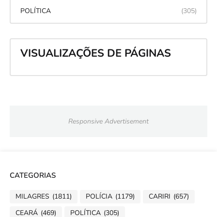
POLÍTICA
(305)
VISUALIZAÇÕES DE PÁGINAS
Responsive Advertisement
CATEGORIAS
MILAGRES
(1811)
POLÍCIA
(1179)
CARIRI
(657)
CEARÁ
(469)
POLÍTICA
(305)