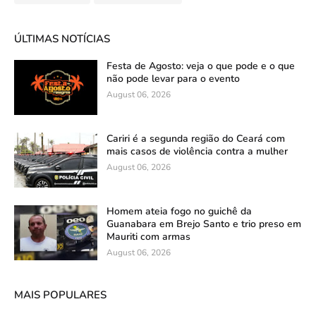
ÚLTIMAS NOTÍCIAS
Festa de Agosto: veja o que pode e o que
não pode levar para o evento
August 06, 2026
Cariri é a segunda região do Ceará com
mais casos de violência contra a mulher
August 06, 2026
Homem ateia fogo no guichê da
Guanabara em Brejo Santo e trio preso em
Mauriti com armas
August 06, 2026
MAIS POPULARES