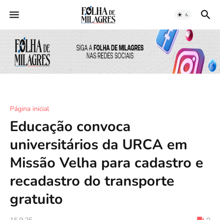
Página inicial
Educação convoca
universitários da URCA em
Missão Velha para cadastro e
recadastro do transporte
gratuito