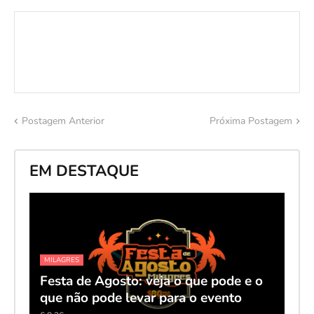
Postagem Anterior
Próxima Postagem
EM DESTAQUE
MILAGRES
Festa de Agosto: veja o que pode e o
que não pode levar para o evento