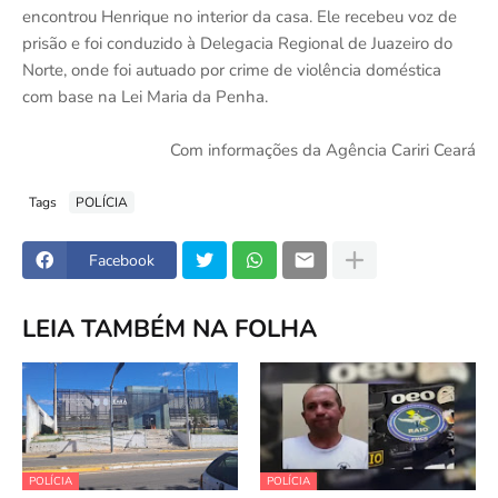
encontrou Henrique no interior da casa. Ele recebeu voz de
prisão e foi conduzido à Delegacia Regional de Juazeiro do
Norte, onde foi autuado por crime de violência doméstica
com base na Lei Maria da Penha.
Com informações da Agência Cariri Ceará
Tags
POLÍCIA
Facebook
LEIA TAMBÉM NA FOLHA
POLÍCIA
POLÍCIA