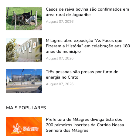
Casos de raiva bovina são confirmados em
área rural de Jaguaribe
August 07, 2026
Milagres abre exposição “As Faces que
Fizeram a História” em celebração aos 180
anos do município
August 07, 2026
Três pessoas são presas por furto de
energia no Crato
August 07, 2026
MAIS POPULARES
Prefeitura de Milagres divulga lista dos
200 primeiros inscritos da Corrida Nossa
Senhora dos Milagres