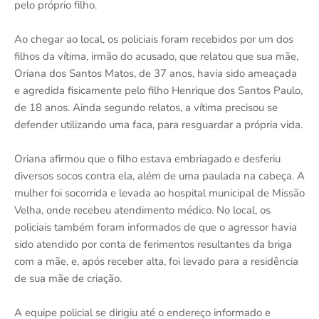
pelo próprio filho.
Ao chegar ao local, os policiais foram recebidos por um dos
filhos da vítima, irmão do acusado, que relatou que sua mãe,
Oriana dos Santos Matos, de 37 anos, havia sido ameaçada
e agredida fisicamente pelo filho Henrique dos Santos Paulo,
de 18 anos. Ainda segundo relatos, a vítima precisou se
defender utilizando uma faca, para resguardar a própria vida.
Oriana afirmou que o filho estava embriagado e desferiu
diversos socos contra ela, além de uma paulada na cabeça. A
mulher foi socorrida e levada ao hospital municipal de Missão
Velha, onde recebeu atendimento médico. No local, os
policiais também foram informados de que o agressor havia
sido atendido por conta de ferimentos resultantes da briga
com a mãe, e, após receber alta, foi levado para a residência
de sua mãe de criação.
A equipe policial se dirigiu até o endereço informado e