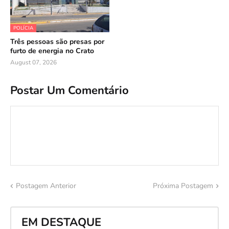
POLÍCIA
Três pessoas são presas por
furto de energia no Crato
August 07, 2026
Postar Um Comentário
Postagem Anterior
Próxima Postagem
EM DESTAQUE