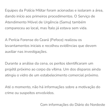
Equipes da Polícia Militar foram acionadas e isolaram a área,
dando início aos primeiros procedimentos. O Serviço de
Atendimento Móvel de Urgência (Samu) também
compareceu ao local, mas Ítalo já estava sem vida.
A Perícia Forense do Ceará (Pefoce) realizou os
levantamentos iniciais e recolheu evidências que devem
auxiliar nas investigações.
Durante a análise da cena, os peritos identificaram um
projétil próximo ao corpo da vítima. Um dos disparos ainda
atingiu o vidro de um estabelecimento comercial próximo.
Até o momento, não há informações sobre a motivação do
crime ou suspeitos envolvidos.
Com informações do Diário do Nordeste