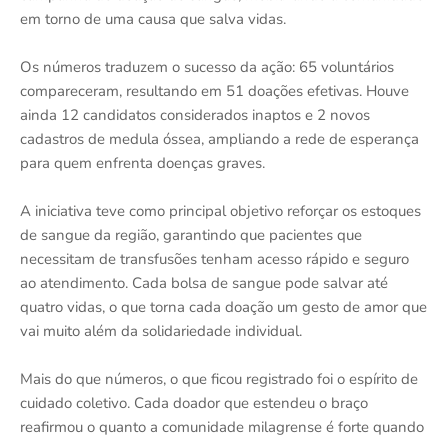
em torno de uma causa que salva vidas.
Os números traduzem o sucesso da ação: 65 voluntários
compareceram, resultando em 51 doações efetivas. Houve
ainda 12 candidatos considerados inaptos e 2 novos
cadastros de medula óssea, ampliando a rede de esperança
para quem enfrenta doenças graves.
A iniciativa teve como principal objetivo reforçar os estoques
de sangue da região, garantindo que pacientes que
necessitam de transfusões tenham acesso rápido e seguro
ao atendimento. Cada bolsa de sangue pode salvar até
quatro vidas, o que torna cada doação um gesto de amor que
vai muito além da solidariedade individual.
Mais do que números, o que ficou registrado foi o espírito de
cuidado coletivo. Cada doador que estendeu o braço
reafirmou o quanto a comunidade milagrense é forte quando