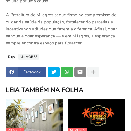
se une por uma causa.
A Prefeitura de Milagres segue firme no compromisso de
cuidar da saúde da população, fortalecendo parcerias e
incentivando atitudes que fazem a diferença. Afinal, doar
sangue é doar esperança — e em Milagres, a esperança
sempre encontra espaço para florescer.
Tags
MILAGRES
Facebook
LEIA TAMBÉM NA FOLHA
MILAGRES
MILAGRES