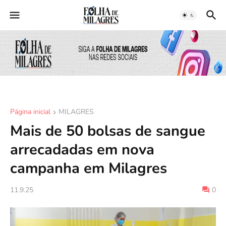
Página inicial
MILAGRES
Mais de 50 bolsas de sangue
arrecadadas em nova
campanha em Milagres
11.9.25
0