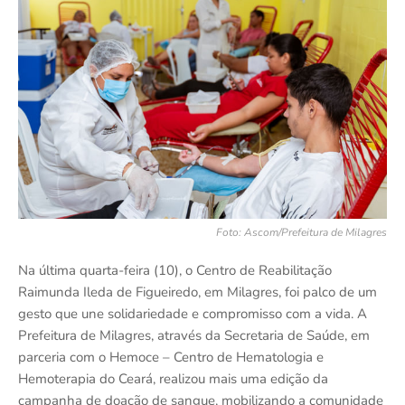
Foto: Ascom/Prefeitura de Milagres
Na última quarta-feira (10), o Centro de Reabilitação
Raimunda Ileda de Figueiredo, em Milagres, foi palco de um
gesto que une solidariedade e compromisso com a vida. A
Prefeitura de Milagres, através da Secretaria de Saúde, em
parceria com o Hemoce – Centro de Hematologia e
Hemoterapia do Ceará, realizou mais uma edição da
campanha de doação de sangue, mobilizando a comunidade