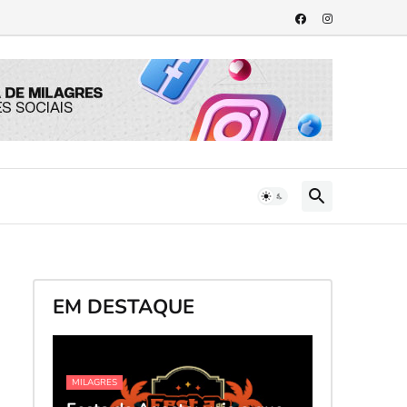
EM DESTAQUE
MILAGRES