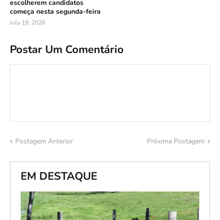
escolherem candidatos
começa nesta segunda-feira
July 19, 2026
Postar Um Comentário
Postagem Anterior
Próxima Postagem
EM DESTAQUE