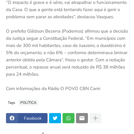
“O impacto é grave e é sério, vai atrapalhar o funcionamento
da Casa. O que a gente está tentando fazer aqui é gerir o
problema sem parar as atividades”, destacou Vasques.
O prefeito Glêdson Bezerra (Podemos) afirmou que a decisão
da Justiça segue a Constituição Federal. “Em municípios com
mais de 300 mil habitantes, caso de Juazeiro, o duodécimo é
5% do orçamento, e não 6% – conforme determinava liminar
anterior obtida pela Câmara”, frisou o gestor. Com a redução
percentual, o repasse anual será reduzido de R$ 38 milhões
para 24 milhões.
Com informações da Rádio O POVO CBN Cariri
Tags
POLÍTICA
Facebook