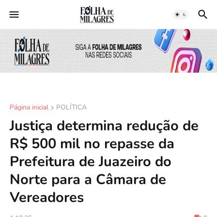
Página inicial
POLÍTICA
Justiça determina redução de
R$ 500 mil no repasse da
Prefeitura de Juazeiro do
Norte para a Câmara de
Vereadores