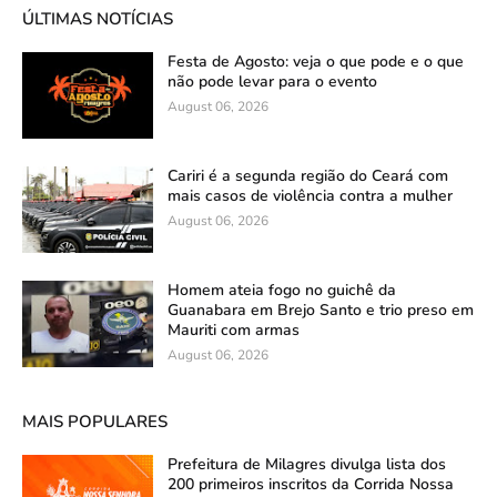
ÚLTIMAS NOTÍCIAS
Festa de Agosto: veja o que pode e o que
não pode levar para o evento
August 06, 2026
Cariri é a segunda região do Ceará com
mais casos de violência contra a mulher
August 06, 2026
Homem ateia fogo no guichê da
Guanabara em Brejo Santo e trio preso em
Mauriti com armas
August 06, 2026
MAIS POPULARES
Prefeitura de Milagres divulga lista dos
200 primeiros inscritos da Corrida Nossa