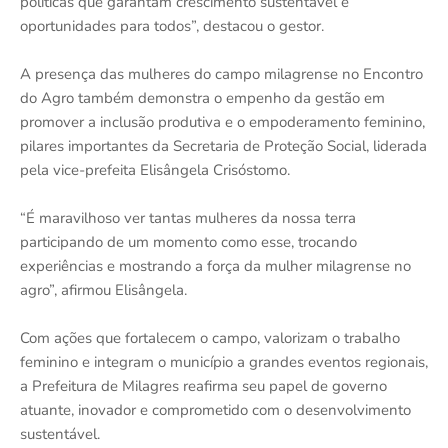
políticas que garantam crescimento sustentável e
oportunidades para todos”, destacou o gestor.
A presença das mulheres do campo milagrense no Encontro
do Agro também demonstra o empenho da gestão em
promover a inclusão produtiva e o empoderamento feminino,
pilares importantes da Secretaria de Proteção Social, liderada
pela vice-prefeita Elisângela Crisóstomo.
“É maravilhoso ver tantas mulheres da nossa terra
participando de um momento como esse, trocando
experiências e mostrando a força da mulher milagrense no
agro”, afirmou Elisângela.
Com ações que fortalecem o campo, valorizam o trabalho
feminino e integram o município a grandes eventos regionais,
a Prefeitura de Milagres reafirma seu papel de governo
atuante, inovador e comprometido com o desenvolvimento
sustentável.