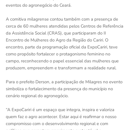
eventos do agronegócio do Ceará.
A comitiva milagrense contou também com a presença de
cerca de 60 mulheres atendidas pelos Centros de Referência
da Assistência Social (CRAS), que participaram do II
Encontro de Mulheres do Agro da Região do Cariri. O
encontro, parte da programação oficial da ExpoCariri, teve
como propósito fortalecer o protagonismo feminino no
campo, reconhecendo o papel essencial das mulheres que
produzem, empreendem e transformam a realidade rural.
Para o prefeito Derson, a participação de Milagres no evento
simboliza o fortalecimento da presença do município no
cenário regional do agronegócio.
“A ExpoCariri é um espaço que integra, inspira e valoriza
quem faz o agro acontecer. Estar aqui é reafirmar o nosso
compromisso com o desenvolvimento regional e com