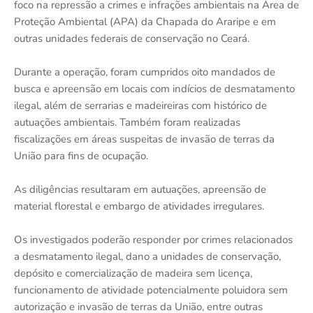
foco na repressão a crimes e infrações ambientais na Área de
Proteção Ambiental (APA) da Chapada do Araripe e em
outras unidades federais de conservação no Ceará.
Durante a operação, foram cumpridos oito mandados de
busca e apreensão em locais com indícios de desmatamento
ilegal, além de serrarias e madeireiras com histórico de
autuações ambientais. Também foram realizadas
fiscalizações em áreas suspeitas de invasão de terras da
União para fins de ocupação.
As diligências resultaram em autuações, apreensão de
material florestal e embargo de atividades irregulares.
Os investigados poderão responder por crimes relacionados
a desmatamento ilegal, dano a unidades de conservação,
depósito e comercialização de madeira sem licença,
funcionamento de atividade potencialmente poluidora sem
autorização e invasão de terras da União, entre outras