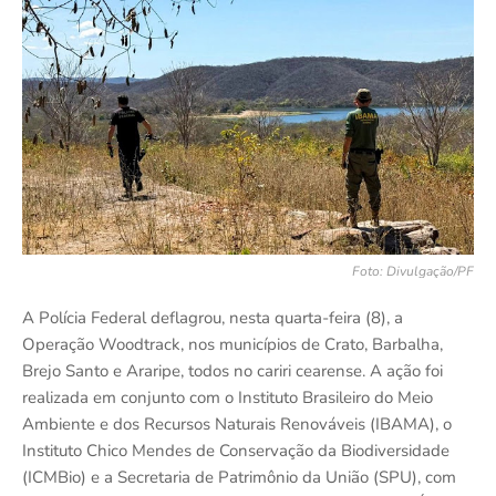
Foto: Divulgação/PF
A Polícia Federal deflagrou, nesta quarta-feira (8), a
Operação Woodtrack, nos municípios de Crato, Barbalha,
Brejo Santo e Araripe, todos no cariri cearense. A ação foi
realizada em conjunto com o Instituto Brasileiro do Meio
Ambiente e dos Recursos Naturais Renováveis (IBAMA), o
Instituto Chico Mendes de Conservação da Biodiversidade
(ICMBio) e a Secretaria de Patrimônio da União (SPU), com