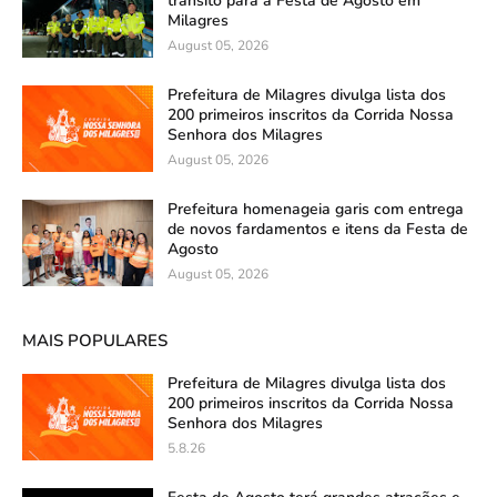
trânsito para a Festa de Agosto em
Milagres
August 05, 2026
Prefeitura de Milagres divulga lista dos
200 primeiros inscritos da Corrida Nossa
Senhora dos Milagres
August 05, 2026
Prefeitura homenageia garis com entrega
de novos fardamentos e itens da Festa de
Agosto
August 05, 2026
MAIS POPULARES
Prefeitura de Milagres divulga lista dos
200 primeiros inscritos da Corrida Nossa
Senhora dos Milagres
5.8.26