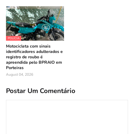
POLÍCIA
Motocicleta com sinais
identificadores adulterados e
registro de roubo é
apreendida pelo BPRAIO em
Porteiras
August 04, 2026
Postar Um Comentário