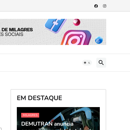
EM DESTAQUE
MILAGRES
DEMUTRAN anuncia
0