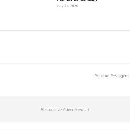
July 31, 2026
Próxima Postagem
Responsive Advertisement