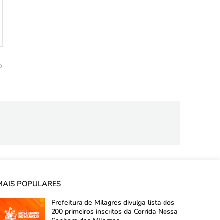
MAIS POPULARES
Prefeitura de Milagres divulga lista dos
200 primeiros inscritos da Corrida Nossa