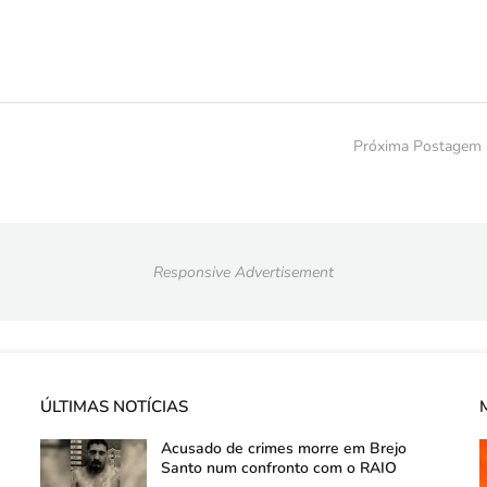
Próxima Postagem
Responsive Advertisement
ÚLTIMAS NOTÍCIAS
Acusado de crimes morre em Brejo
Santo num confronto com o RAIO