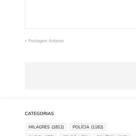
Postagem Anterior
CATEGORIAS
MILAGRES
(1812)
POLÍCIA
(1182)