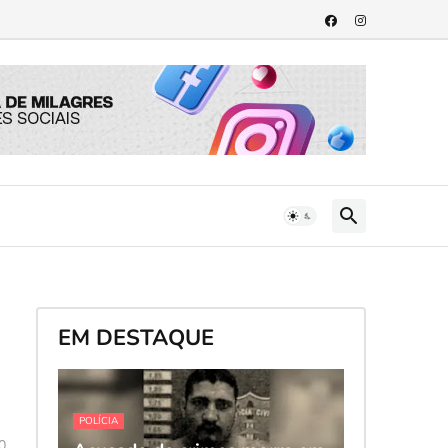
EM DESTAQUE
POLÍCIA
0