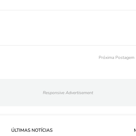
Próxima Postagem
Responsive Advertisement
ÚLTIMAS NOTÍCIAS