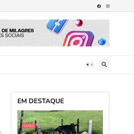
EM DESTAQUE
CEARÁ
0