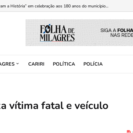
am a História” em celebração aos 180 anos do município...
AGRES
CARIRI
POLÍTICA
POLÍCIA
 vítima fatal e veículo