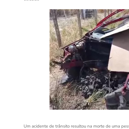
Um acidente de trânsito resultou na morte de uma pess