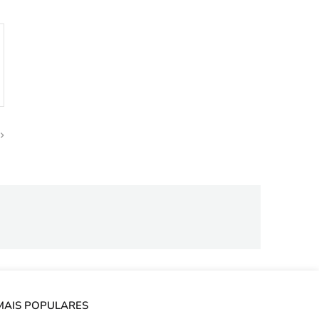
MAIS POPULARES