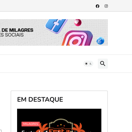
EM DESTAQUE
MILAGRES
0