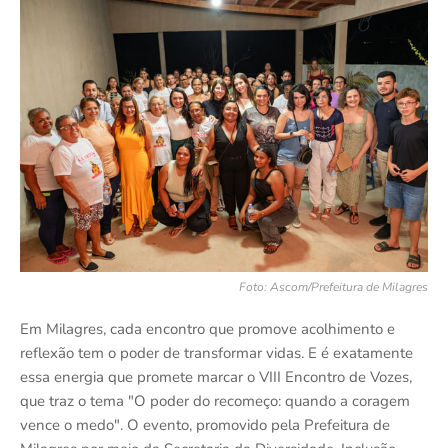
Foto: Ascom/Prefeitura de Milagres
Em Milagres, cada encontro que promove acolhimento e
reflexão tem o poder de transformar vidas. E é exatamente
essa energia que promete marcar o VIII Encontro de Vozes,
que traz o tema "O poder do recomeço: quando a coragem
vence o medo". O evento, promovido pela Prefeitura de