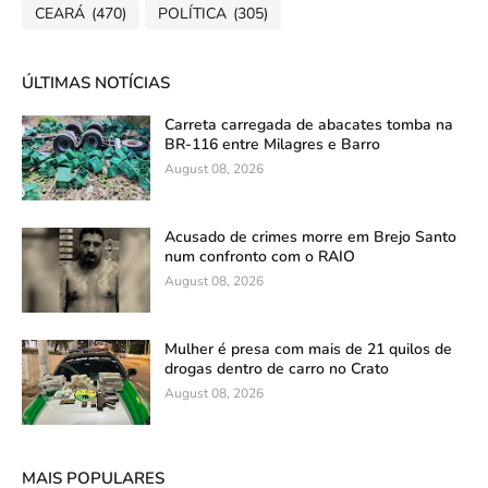
CEARÁ
(470)
POLÍTICA
(305)
ÚLTIMAS NOTÍCIAS
Carreta carregada de abacates tomba na
BR-116 entre Milagres e Barro
August 08, 2026
Acusado de crimes morre em Brejo Santo
num confronto com o RAIO
August 08, 2026
Mulher é presa com mais de 21 quilos de
drogas dentro de carro no Crato
August 08, 2026
MAIS POPULARES