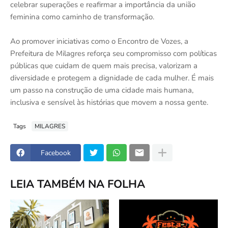
celebrar superações e reafirmar a importância da união
feminina como caminho de transformação.
Ao promover iniciativas como o Encontro de Vo­zes, a
Prefeitura de Milagres reforça seu compromisso com políticas
públicas que cuidam de quem mais precisa, valorizam a
diversidade e protegem a dignidade de cada mulher. É mais
um passo na construção de uma cidade mais humana,
inclusiva e sensível às histórias que movem a nossa gente.
Tags
MILAGRES
Facebook
LEIA TAMBÉM NA FOLHA