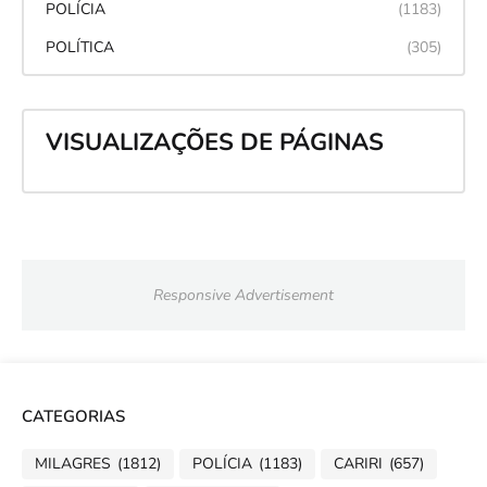
POLÍCIA
(1183)
POLÍTICA
(305)
VISUALIZAÇÕES DE PÁGINAS
Responsive Advertisement
CATEGORIAS
MILAGRES
(1812)
POLÍCIA
(1183)
CARIRI
(657)