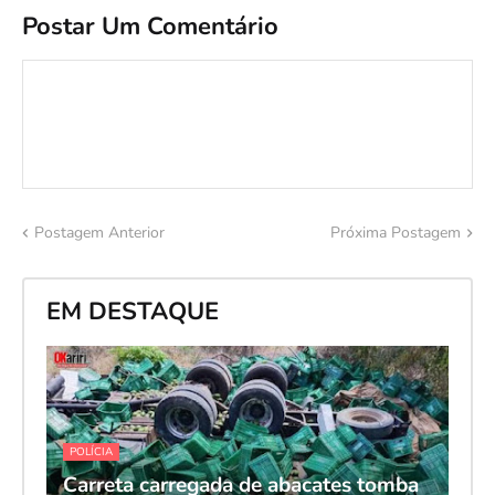
Postar Um Comentário
Postagem Anterior
Próxima Postagem
EM DESTAQUE
POLÍCIA
Carreta carregada de abacates tomba