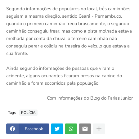
Segundo informações de populares no local, três caminhões
seguiam a mesma direção, sentido Ceará - Pernambuco,
quando o primeiro caminhão freou bruscamente, o segundo
caminhão conseguiu frear, mas como a pista molhada estava
molhada por conta da chuva, o terceiro caminhão não
conseguiu parar e colidiu na traseira do veículo que estava a
sua frente.
Ainda segundo informações de pessoas que viram o
acidente, alguns ocupantes ficaram presos na cabine do
caminhão e foram socorridos pela população.
Com informações do Blog do Farias Junior
Tags
POLÍCIA
Facebook