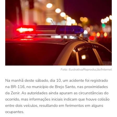
Foto: Ilustrativa/Reprodução/Internet
Na manhã deste sábado, dia 10, um acidente foi registrado
na BR-116, no município de Brejo Santo, nas proximidades
da Zenir. As autoridades ainda apuram as circunstâncias do
ocorrido, mas informações iniciais indicam que houve colisão
entre dois veículos, resultando em ferimentos em alguns
ocupantes.