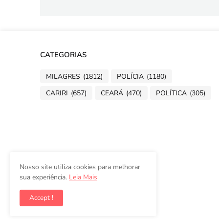
CATEGORIAS
MILAGRES
(1812)
POLÍCIA
(1180)
CARIRI
(657)
CEARÁ
(470)
POLÍTICA
(305)
Nosso site utiliza cookies para melhorar
sua experiência.
Leia Mais
Accept !