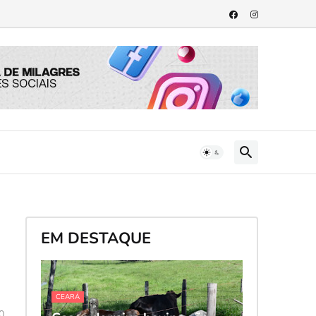
EM DESTAQUE
CEARÁ
0