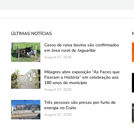
ÚLTIMAS NOTÍCIAS
Casos de raiva bovina são confirmados
em área rural de Jaguaribe
August 07, 2026
Milagres abre exposição “As Faces que
Fizeram a História” em celebração aos
180 anos do município
August 07, 2026
Três pessoas são presas por furto de
energia no Crato
August 07, 2026