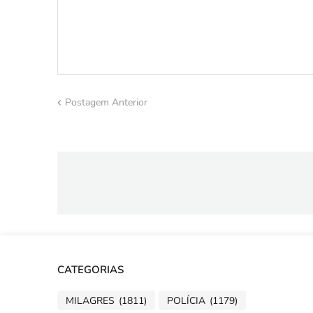
Postagem Anterior
CATEGORIAS
MILAGRES
(1811)
POLÍCIA
(1179)