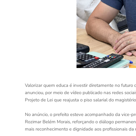
Valorizar quem educa é investir diretamente no futuro
anunciou, por meio de vídeo publicado nas redes sociai
Projeto de Lei que reajusta o piso salarial do magistér
No anúncio, o prefeito esteve acompanhado da vice-pre
Rozimar Belém Morais, reforçando o diálogo permanente
mais reconhecimento e dignidade aos profissionais da 