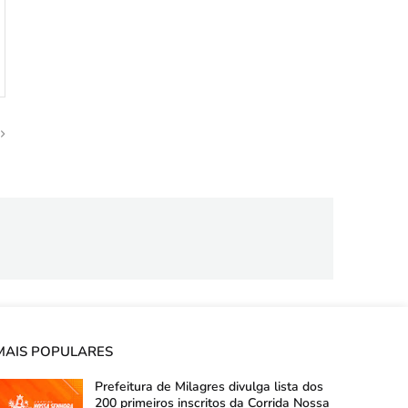
MAIS POPULARES
Prefeitura de Milagres divulga lista dos
200 primeiros inscritos da Corrida Nossa