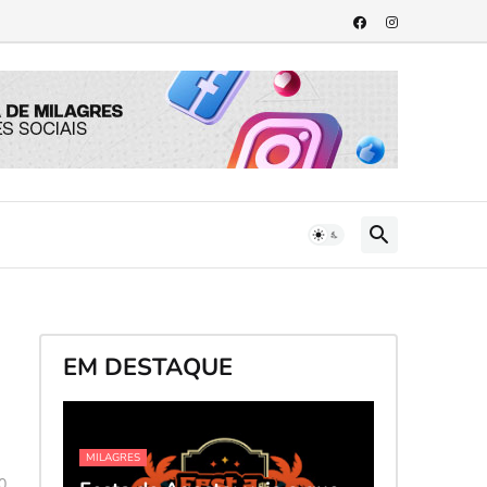
EM DESTAQUE
MILAGRES
0