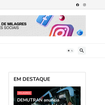
EM DESTAQUE
MILAGRES
DEMUTRAN anuncia