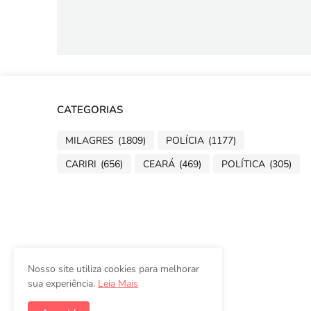
CATEGORIAS
MILAGRES
(1809)
POLÍCIA
(1177)
CARIRI
(656)
CEARÁ
(469)
POLÍTICA
(305)
Nosso site utiliza cookies para melhorar
sua experiência.
Leia Mais