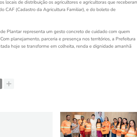
locais de distribuição os agricultores e agricultoras que recebera
 CAF (Cadastro da Agricultura Familiar), e do boleto de
 de Plantar representa um gesto concreto de cuidado com quem
Com planejamento, parceria e presença nos territórios, a Prefeitura
ntada hoje se transforme em colheita, renda e dignidade amanhã