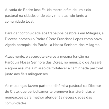
A saída de Padre José Felício marca o fim de um ciclo
pastoral na cidade, onde ele vinha atuando junto à
comunidade local.
Para dar continuidade aos trabalhos pastorais em Milagres, a
Diocese nomeou o Padre Cícero Francisco Lopes como novo
vigário paroquial da Paróquia Nossa Senhora dos Milagres.
Atualmente, o sacerdote exerce a mesma função na
Paróquia Nossa Senhora das Dores, no município de Assaré,
e agora assume a missão de fortalecer a caminhada pastoral
junto aos fiéis milagrenses.
As mudanças fazem parte da dinâmica pastoral da Diocese
do Crato, que periodicamente promove transferências e
nomeações para melhor atender às necessidades das
comunidades.