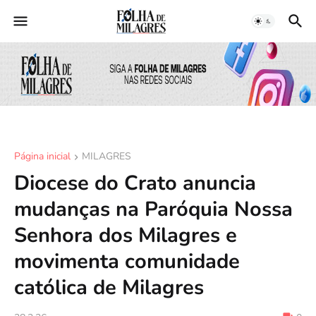
Página inicial
MILAGRES
Diocese do Crato anuncia
mudanças na Paróquia Nossa
Senhora dos Milagres e
movimenta comunidade
católica de Milagres