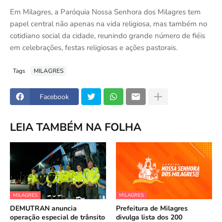
Em Milagres, a Paróquia Nossa Senhora dos Milagres tem
papel central não apenas na vida religiosa, mas também no
cotidiano social da cidade, reunindo grande número de fiéis
em celebrações, festas religiosas e ações pastorais.
Tags
MILAGRES
Facebook
LEIA TAMBÉM NA FOLHA
MILAGRES
MILAGRES
DEMUTRAN anuncia
Prefeitura de Milagres
operação especial de trânsito
divulga lista dos 200