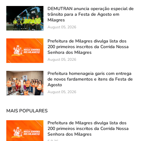
DEMUTRAN anuncia operação especial de
trânsito para a Festa de Agosto em
Milagres
August 05, 2026
Prefeitura de Milagres divulga lista dos
200 primeiros inscritos da Corrida Nossa
Senhora dos Milagres
August 05, 2026
Prefeitura homenageia garis com entrega
de novos fardamentos e itens da Festa de
Agosto
August 05, 2026
MAIS POPULARES
Prefeitura de Milagres divulga lista dos
200 primeiros inscritos da Corrida Nossa
Senhora dos Milagres