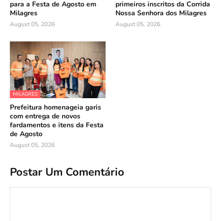
para a Festa de Agosto em
primeiros inscritos da Corrida
Milagres
Nossa Senhora dos Milagres
August 05, 2026
August 05, 2026
MILAGRES
Prefeitura homenageia garis
com entrega de novos
fardamentos e itens da Festa
de Agosto
August 05, 2026
Postar Um Comentário