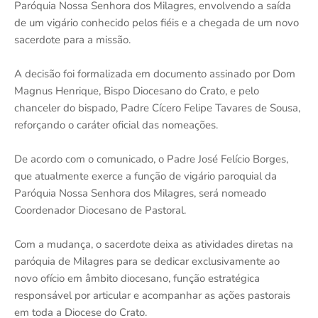
Paróquia Nossa Senhora dos Milagres, envolvendo a saída
de um vigário conhecido pelos fiéis e a chegada de um novo
sacerdote para a missão.
A decisão foi formalizada em documento assinado por Dom
Magnus Henrique, Bispo Diocesano do Crato, e pelo
chanceler do bispado, Padre Cícero Felipe Tavares de Sousa,
reforçando o caráter oficial das nomeações.
De acordo com o comunicado, o Padre José Felício Borges,
que atualmente exerce a função de vigário paroquial da
Paróquia Nossa Senhora dos Milagres, será nomeado
Coordenador Diocesano de Pastoral.
Com a mudança, o sacerdote deixa as atividades diretas na
paróquia de Milagres para se dedicar exclusivamente ao
novo ofício em âmbito diocesano, função estratégica
responsável por articular e acompanhar as ações pastorais
em toda a Diocese do Crato.