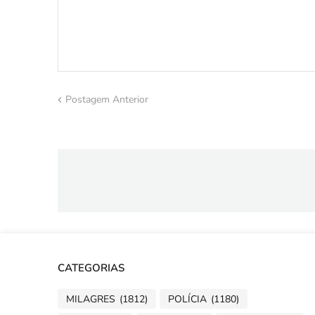
Postagem Anterior
CATEGORIAS
MILAGRES
(1812)
POLÍCIA
(1180)