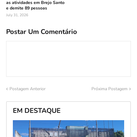
as atividades em Brejo Santo
e demite 89 pessoas
July 31, 2026
Postar Um Comentário
Postagem Anterior
Próxima Postagem
EM DESTAQUE