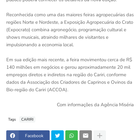
Reconhecida como uma das maiores feiras agropecuárias das
regiões Norte e Nordeste, a Exposição Agropecuária do Crato
(Expocrato) combina agronegócio, programação cultural e
shows musicais, atraindo milhares de visitantes e
impulsionando a economia local.
Em sua edição mais recente, a feira movimentou cerca de R$
140 milhões em negócios e gerou aproximadamente 20 mil
empregos diretos e indiretos na região do Cariri, conforme
dados da Associação dos Criadores de Caprinos e Ovinos da
Bio-região do Cariri (ACCOA).
Com informações da Agência Miséria
Tags
CARIRI
Facebook