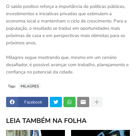
O saldo positivo reforça a importância de políticas públicas,
investimentos e iniciativas privadas que estimulem a
economia local e mantenham o ciclo de crescimento. Para a
população, o resultado se traduz em oportunidades mais
próximas de casa e em perspectivas mais otimistas para os
próximos anos.
Milagres segue mostrando que, mesmo em um cenário
desafiador, é possível avançar com trabalho, planejamento e
confiança no potencial da cidade.
Tags
MILAGRES
Facebook
LEIA TAMBÉM NA FOLHA