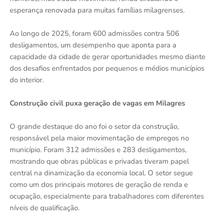
esperança renovada para muitas famílias milagrenses.
Ao longo de 2025, foram 600 admissões contra 506
desligamentos, um desempenho que aponta para a
capacidade da cidade de gerar oportunidades mesmo diante
dos desafios enfrentados por pequenos e médios municípios
do interior.
Construção civil puxa geração de vagas em Milagres
O grande destaque do ano foi o setor da construção,
responsável pela maior movimentação de empregos no
município. Foram 312 admissões e 283 desligamentos,
mostrando que obras públicas e privadas tiveram papel
central na dinamização da economia local. O setor segue
como um dos principais motores de geração de renda e
ocupação, especialmente para trabalhadores com diferentes
níveis de qualificação.