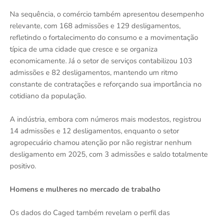
Na sequência, o comércio também apresentou desempenho
relevante, com 168 admissões e 129 desligamentos,
refletindo o fortalecimento do consumo e a movimentação
típica de uma cidade que cresce e se organiza
economicamente. Já o setor de serviços contabilizou 103
admissões e 82 desligamentos, mantendo um ritmo
constante de contratações e reforçando sua importância no
cotidiano da população.
A indústria, embora com números mais modestos, registrou
14 admissões e 12 desligamentos, enquanto o setor
agropecuário chamou atenção por não registrar nenhum
desligamento em 2025, com 3 admissões e saldo totalmente
positivo.
Homens e mulheres no mercado de trabalho
Os dados do Caged também revelam o perfil das