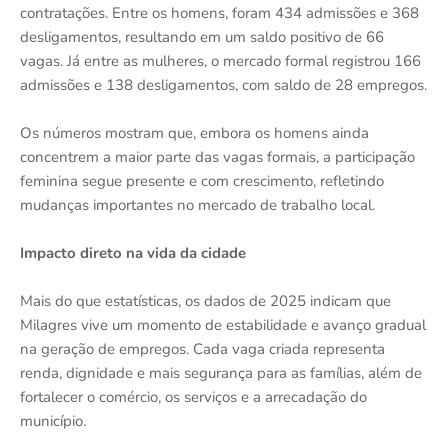
contratações. Entre os homens, foram 434 admissões e 368
desligamentos, resultando em um saldo positivo de 66
vagas. Já entre as mulheres, o mercado formal registrou 166
admissões e 138 desligamentos, com saldo de 28 empregos.
Os números mostram que, embora os homens ainda
concentrem a maior parte das vagas formais, a participação
feminina segue presente e com crescimento, refletindo
mudanças importantes no mercado de trabalho local.
Impacto direto na vida da cidade
Mais do que estatísticas, os dados de 2025 indicam que
Milagres vive um momento de estabilidade e avanço gradual
na geração de empregos. Cada vaga criada representa
renda, dignidade e mais segurança para as famílias, além de
fortalecer o comércio, os serviços e a arrecadação do
município.