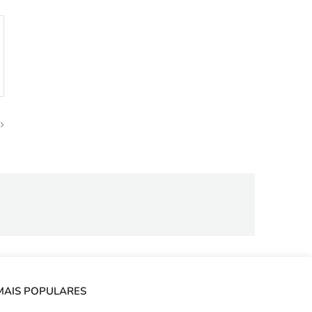
MAIS POPULARES