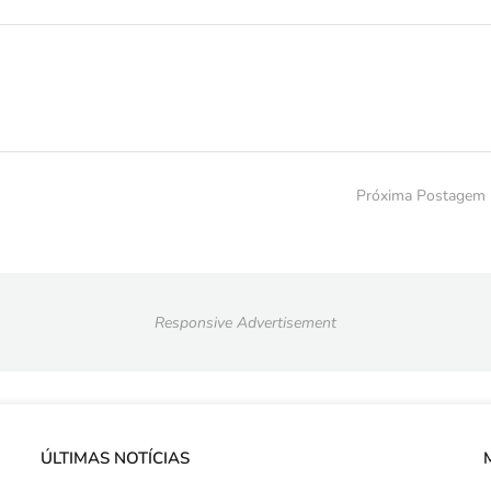
Próxima Postagem
Responsive Advertisement
ÚLTIMAS NOTÍCIAS