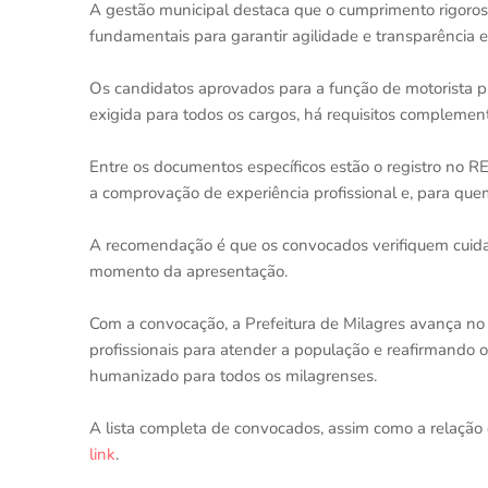
A gestão municipal destaca que o cumprimento rigoros
fundamentais para garantir agilidade e transparência 
Os candidatos aprovados para a função de motorista p
exigida para todos os cargos, há requisitos complement
Entre os documentos específicos estão o registro no R
a comprovação de experiência profissional e, para quem
A recomendação é que os convocados verifiquem cuida
momento da apresentação.
Com a convocação, a Prefeitura de Milagres avança no 
profissionais para atender a população e reafirmando 
humanizado para todos os milagrenses.
A lista completa de convocados, assim como a relação
link
.