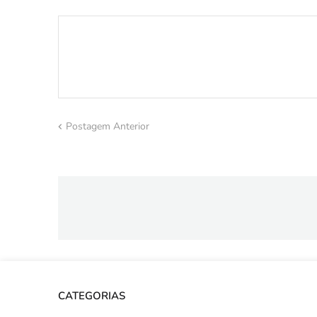
Postagem Anterior
CATEGORIAS