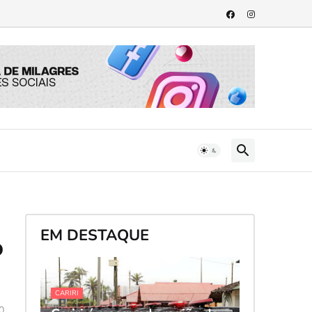
EM DESTAQUE
o
CARIRI
0