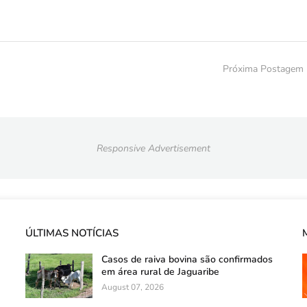
Próxima Postagem
Responsive Advertisement
ÚLTIMAS NOTÍCIAS
Casos de raiva bovina são confirmados
em área rural de Jaguaribe
August 07, 2026