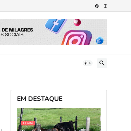
EM DESTAQUE
CEARÁ
0