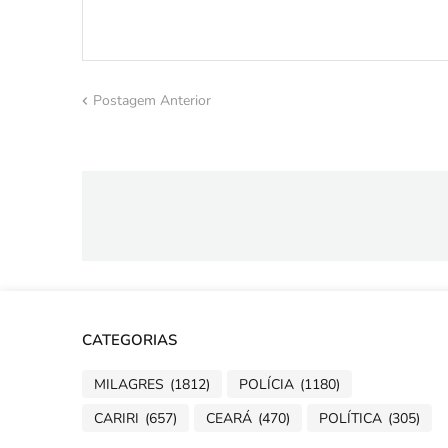
Postagem Anterior
CATEGORIAS
MILAGRES
(1812)
POLÍCIA
(1180)
CARIRI
(657)
CEARÁ
(470)
POLÍTICA
(305)